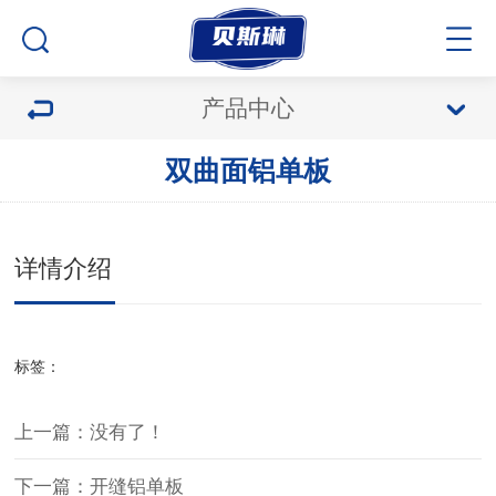
产品中心
双曲面铝单板
详情介绍
标签：
上一篇：没有了！
下一篇：开缝铝单板