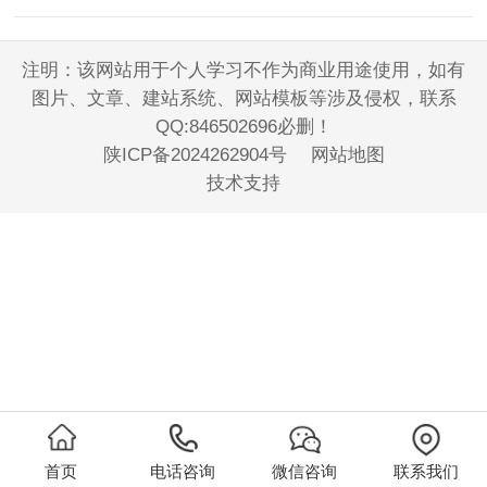
注明：该网站用于个人学习不作为商业用途使用，如有
图片、文章、建站系统、网站模板等涉及侵权，联系
QQ:846502696必删！
陕ICP备2024262904号
网站地图
技术支持
首页
电话咨询
微信咨询
联系我们