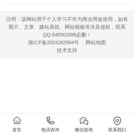
注明：该网站用于个人学习不作为商业用途使用，如有
图片、文章、建站系统、网站模板等涉及侵权，联系
QQ:846502696必删！
陕ICP备2024262904号
网站地图
技术支持
首页
电话咨询
微信咨询
联系我们