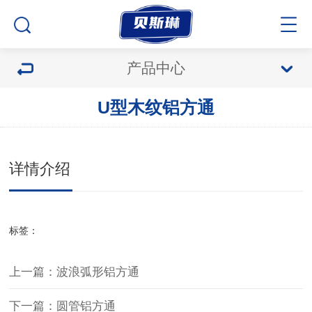
产品中心
U型木纹铝方通
详情介绍
标签：
上一篇：波浪弧形铝方通
下一篇：圆管铝方通